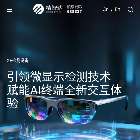
Cn
En
/
XR检测设备
引领微显示检测技术
赋能AI终端全新交互体
验