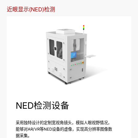
近眼显示(NED)检测
NED检测设备
采用独特设计的定制宽视角镜头，模拟人眼视野情况，
能够对AR/VR等NED设备的虚像，实现高分辨率图像数
据采集。