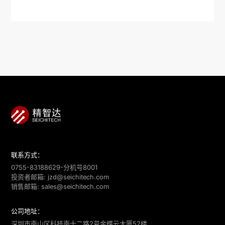
联系方式：
0755-83188629-分机号8001
投资者邮箱:
jzd@seichitech.com
销售邮箱:
sales@seichitech.com
公司地址：
深圳市南山区科技南十二路2号金蝶云大厦52楼