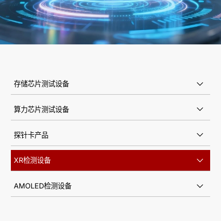
存储芯片测试设备
算力芯片测试设备
探针卡产品
XR检测设备
AMOLED检测设备