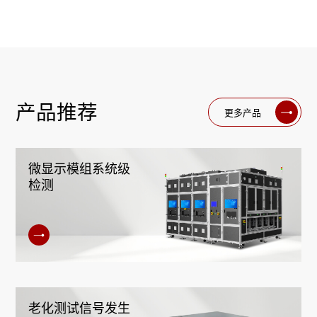
产品推荐
更多产品
微显示模组系统级
检测
老化测试信号发生