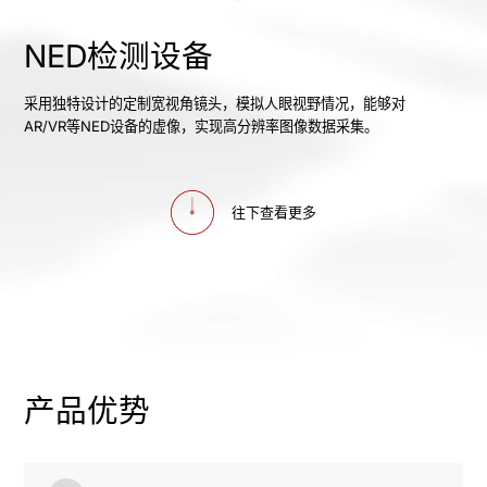
NED检测设备
采用独特设计的定制宽视角镜头，模拟人眼视野情况，能够对
AR/VR等NED设备的虚像，实现高分辨率图像数据采集。
往下查看更多
产品优势