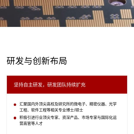
研发与创新布局
坚持自主研发，研发团队持续扩充
汇聚国内外顶尖高校及研究所的微电子、精密仪器、光学
工程、软件工程等相关专业博士/硕士
积极引进行业顶尖专家、资深产品、市场专家与国际化运
营高管等人才