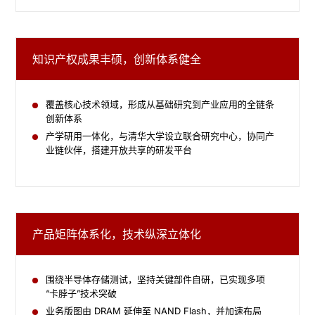
知识产权成果丰硕，创新体系健全
覆盖核心技术领域，形成从基础研究到产业应用的全链条
创新体系
产学研用一体化，与清华大学设立联合研究中心，协同产
业链伙伴，搭建开放共享的研发平台
产品矩阵体系化，技术纵深立体化​
围绕半导体存储测试，坚持关键部件自研，已实现多项
“卡脖子”技术突破
业务版图由 DRAM 延伸至 NAND Flash，并加速布局