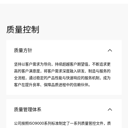
质量控制
质量方针
坚持以客户需求为导向，持续超越客户期望值，不断追求更
高的客户满意度，将客户需求深度融入研发、制造与服务的
全流程，通过稳定的产品性能与快速响应的服务机制，成为
客户在提升良率、保障品质进程中的信赖伙伴。
质量管理体系
公司按照ISO9000系列标准制定了一系列质量管控文件，质