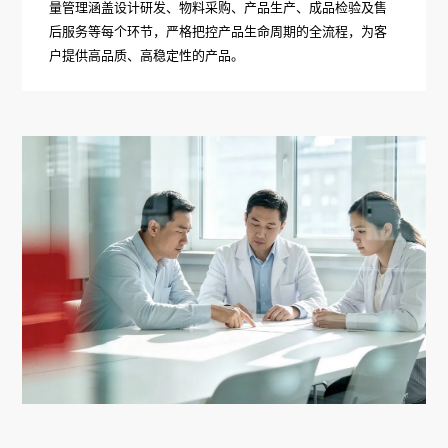
量管理涵盖设计研发、物料采购、产品生产、成品检验及售
后服务等每个环节，严格把控产品生命周期的全流程，为客
户提供高品质、高稳定性的产品。