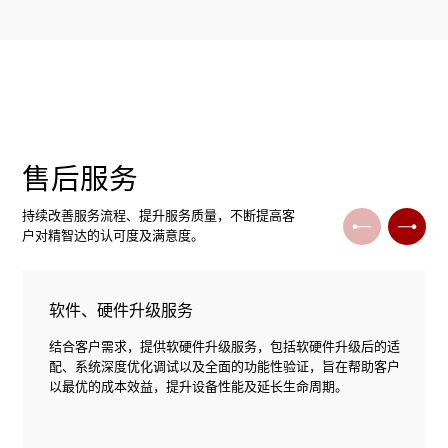
售后服务
持续改善服务流程、提升服务质量，不断提高客
户对精智达的认可度及满意度。
软件、硬件升级服务
结合客户需求，提供软硬件升级服务，包括软硬件升级后的适
配、系统深度优化调试以及全面的功能性验证，旨在帮助客户
以最优的成本效益，提升设备性能及延长生命周期。