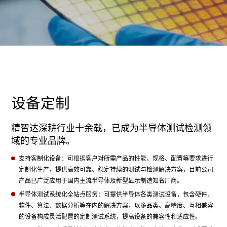
设备定制
精智达深耕行业十余载，已成为半导体测试检测领
域的专业品牌。
支持客制化设备：可根据客户对所需产品的性能、规格、配置等要求进行
定制化生产，提供高效可靠、稳定持续的测试与检测解决方案，目前公司
产品已广泛应用于国内主流半导体及新型显示制造知名厂商。
半导体测试系统化全站点服务：可提供半导体各类测试设备，包含硬件、
软件、算法、数据分析等在内的解决方案，以多品类、高精度、互相兼容
的设备构成灵活配置的定制测试系统，提高设备的兼容性和适应性。