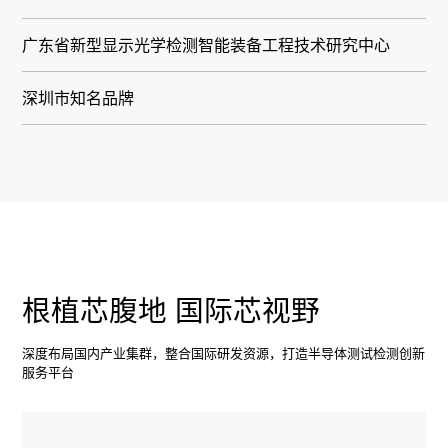
广东省新型显示光学检测智能装备工程技术研究中心
深圳市知名品牌
根植芯腹地 国际芯视野
深度布局国内产业集群，整合国际研发资源，打造半导体测试检测创新
服务平台