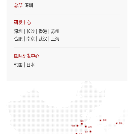
总部
深圳
研发中心
深圳 | 长沙 | 香港 | 苏州
合肥 | 南京 | 武汉 | 上海 
国际研发中心
韩国 | 日本
韩国
南京
日本
合肥
苏州
上海
武汉