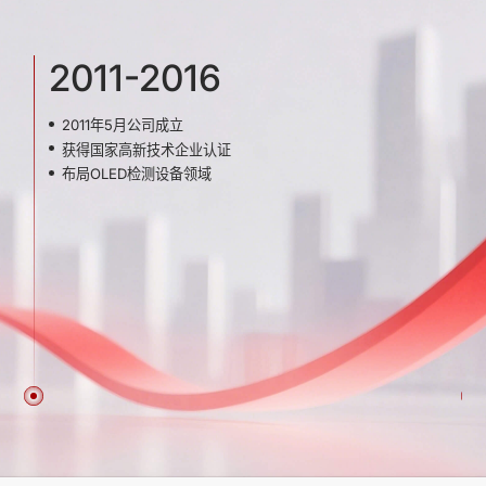
2011-2016
2011年5月公司成立
获得国家高新技术企业认证
布局OLED检测设备领域