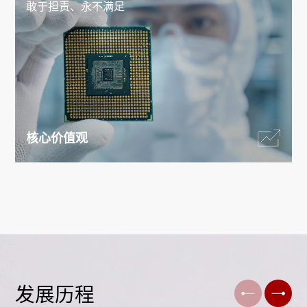
敢于担责、永不满足
核心价值观
发展历程