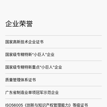
企业荣誉
国家高新技术企业证书
国家级专精特新“小巨人”企业
国家级专精特新重点“小巨人”企业
质量管理体系证书
广东省制造业单项冠军示范企业
ISO56005《创新与知识产权管理能力》等级证书