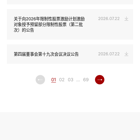
2026.07.22
关于向2026年限制性股票激励计划激励
对象授予预留部分限制性股票（第二批
次）的公告
2026.07.22
第四届董事会第十九次会议决议公告
01
02
03
…
69