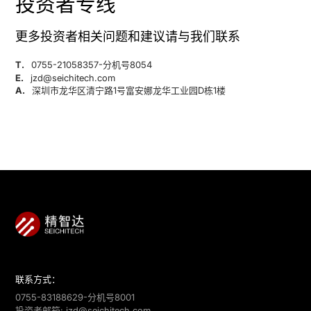
投资者专线
更多投资者相关问题和建议请与我们联系
T.
0755-21058357-分机号8054
E.
jzd@seichitech.com
A.
深圳市龙华区清宁路1号富安娜龙华工业园D栋1楼
联系方式：
0755-83188629-分机号8001
投资者邮箱:
jzd@seichitech.com