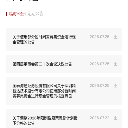
临时公告
定期公告
2026.07.25
关于使用部分暂时闲置募集资金进行现
金管理的公告
2026.07.25
第四届董事会第二十次会议决议公告
2026.07.25
国泰海通证券股份有限公司关于深圳精
智达技术股份有限公司使用部分暂时闲
置募集资金进行现金管理的核查意见
2026.07.22
关于调整2026年限制性股票激励计划授
予价格的公告