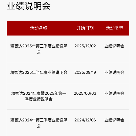
业绩说明会
活动名称
开始日期
活动类型
精智达2025年第三季度业绩说明
2025/12/02
业绩说明会
会
精智达2025年半年度业绩说明会
2025/09/19
业绩说明会
精智达2024年度暨2025年第一
2025/06/03
业绩说明会
季度业绩说明会
精智达2024年第三季度业绩说明
2024/12/06
业绩说明会
会