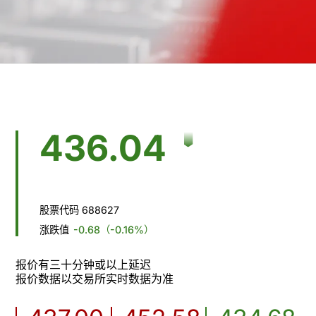
436.04
股票代码 688627
涨跌值
-0.68
（-0.16%）
报价有三十分钟或以上延迟

报价数据以交易所实时数据为准