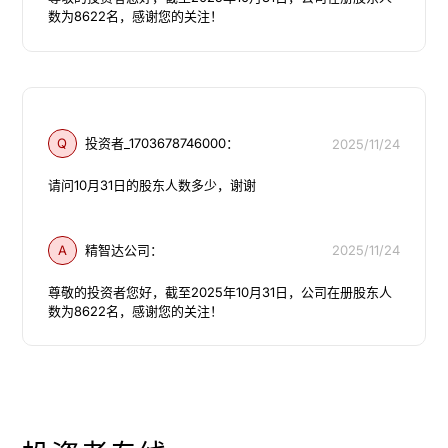
Q
投资者_1703678746000：
2025/11/24
请问10月31日的股东人数多少，谢谢
A
精智达公司：
2025/11/24
尊敬的投资者您好，截至2025年10月31日，公司在册股东人