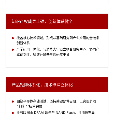
知识产权成果丰硕，创新体系健全
覆盖核心技术领域，形成从基础研究到产业应用的全链条
创新体系
产学研用一体化，与清华大学设立联合研究中心，协同产
业链伙伴，搭建开放共享的研发平台
产品矩阵体系化，技术纵深立体化​
围绕半导体存储测试，坚持关键部件自研，已实现多项
“卡脖子”技术突破
业务版图由 DRAM 延伸至 NAND Flash，并加速布局