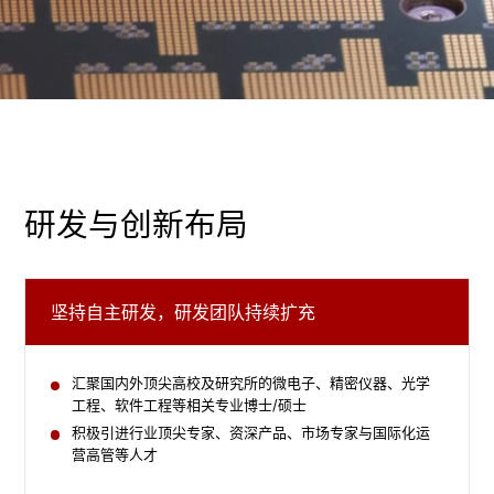
研发与创新布局
坚持自主研发，研发团队持续扩充
汇聚国内外顶尖高校及研究所的微电子、精密仪器、光学
工程、软件工程等相关专业博士/硕士
积极引进行业顶尖专家、资深产品、市场专家与国际化运
营高管等人才