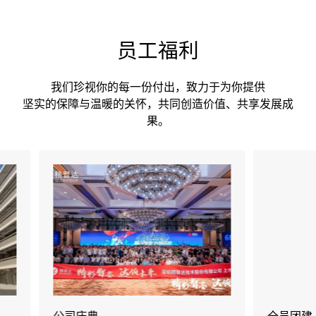
员工福利
我们珍视你的每一份付出，致力于为你提供

坚实的保障与温暖的关怀，共同创造价值、共享发展成
果。