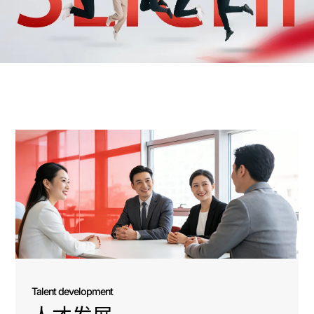
Talent development