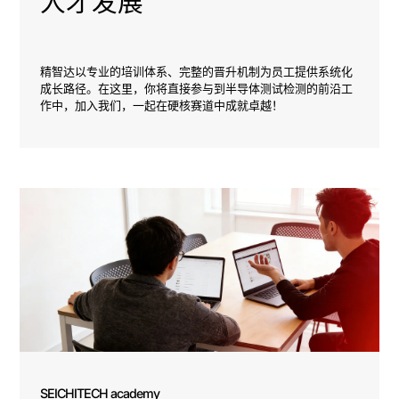
人才发展
精智达以专业的培训体系、完整的晋升机制为员工提供系统化
成长路径。在这里，你将直接参与到半导体测试检测的前沿工
作中，加入我们，一起在硬核赛道中成就卓越！ 
SEICHITECH academy