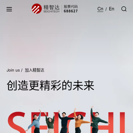
Cn
En
/
Join us /
加入精智达
创造更精彩的未来