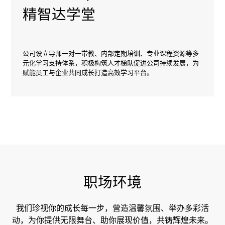
精智达学堂
公司设立导师一对一带教、内部定期培训、专业课程资源等多
元化学习支持体系，积极构筑人才梯队促进公司持续发展，为
赋能员工与企业共同成长打造高效学习平台。
职场环境
我们珍视你的成长每一步，营造温馨氛围、举办多彩活
动，
为你提供无限舞台、助你展现价值，共铸辉煌未来。