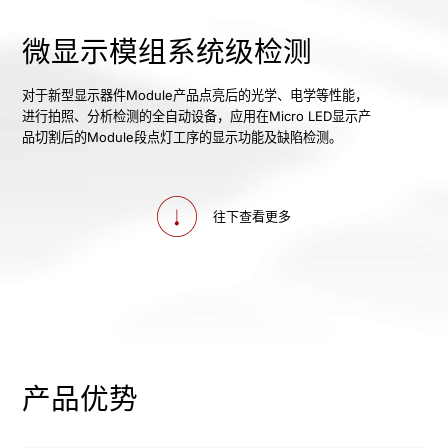
微显示模组系统级检测
对于新型显示器件Module产品点亮后的光学、电学等性能，
进行拍照、分析检测的全自动设备，应用在Micro LED显示产
品切割后的Module段点灯工序的显示功能及缺陷检测。
往下查看更多
产品优势