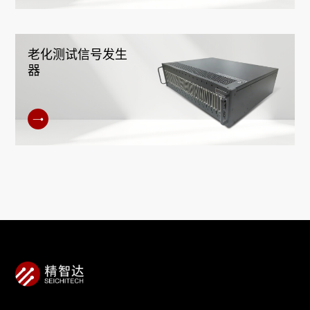
老化测试信号发生
器