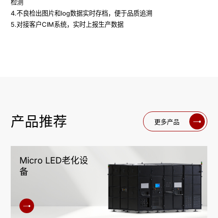
检测

4.不良检出图片和log数据实时存档，便于品质追溯

5.对接客户CIM系统，实时上报生产数据
产品推荐
更多产品
Micro LED老化设
备