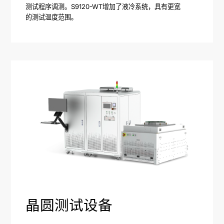
测试程序调测。S9120-WT增加了液冷系统，具有更宽
的测试温度范围。
晶圆测试设备