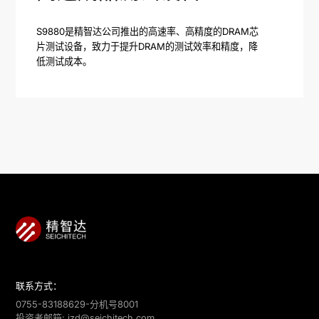
S9880是精智达公司推出的高速率、高精度的DRAM芯
片测试设备，致力于提升DRAM的测试效率和精度，降
低测试成本。
联系方式：
0755-83188629-分机号8001
投资者邮箱:
jzd@seichitech.com