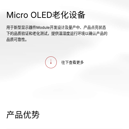
Micro OLED老化设备
用于新型显示器件Module开发设计及量产中、产品点亮状态
下的品质验证和老化测试，提供温湿度运行环境以确认产品的
品质可靠性。
往下查看更多
产品优势