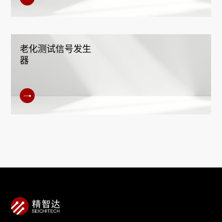
老化测试信号发生
器