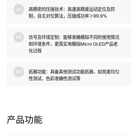
高精密的压接技术：高速高精度运动定位及控
01
制，自主对位算法，压接成功率＞99.9%
信号及环境定制：能够准确模拟不同的使用情况
02
和环境条件，更真实地模拟Micro OLED产品老
化过程
拓展功能：具备其他测试功能拓展，如亮度均匀
03
性测试、色彩准确性测试等
产品功能