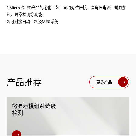
1.Micro OLED产品的老化工艺，自动对位压接、高电压电流、载具加
热、异常检测等功能

2.可对接自动上料及MES系统
产品推荐
更多产品
微显示模组系统级
检测