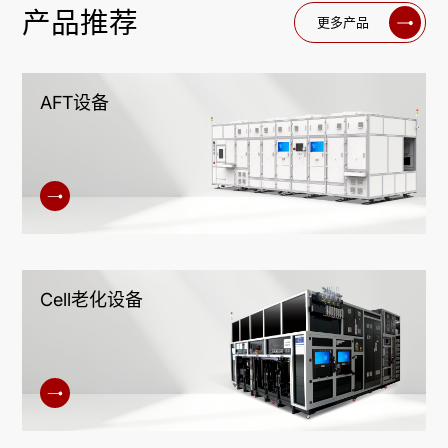
产品推荐
更多产品
AFT设备
Cell老化设备