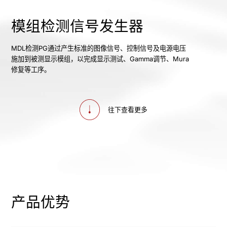
模组检测信号发生器
MDL检测PG通过产生标准的图像信号、控制信号及电源电压
施加到被测显示模组，以完成显示测试、Gamma调节、Mura
修复等工序。
往下查看更多
产品优势