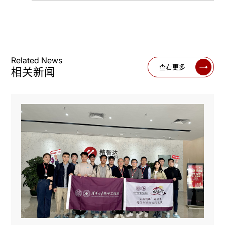
Related News
查看更多
相关新闻