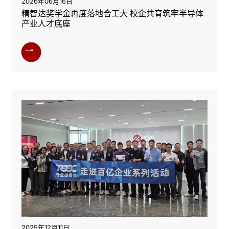
2026年06月16日
精智达奖学金再度落地合工大 校企共育筑牢半导体
产业人才底座
2025年12月11日