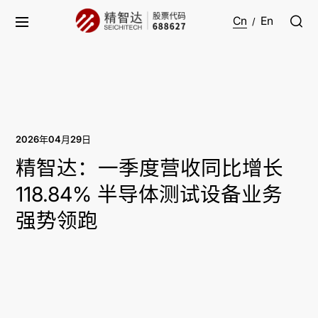
Cn
En
/
2026年04月29日
精智达：一季度营收同比增长
118.84% 半导体测试设备业务
强势领跑