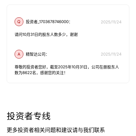
Q
投资者_1703678746000：
2025/11/24
请问10月31日的股东人数多少，谢谢
A
精智达公司：
2025/11/24
尊敬的投资者您好，截至2025年10月31日，公司在册股东人
投资者专线
更多投资者相关问题和建议请与我们联系