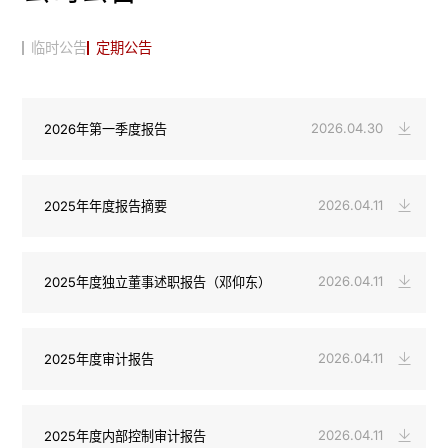
临时公告
定期公告
2026.04.30
2026年第一季度报告
2026.04.11
2025年年度报告摘要
2026.04.11
2025年度独立董事述职报告（邓仰东）
2026.04.11
2025年度审计报告
2026.04.11
2025年度内部控制审计报告