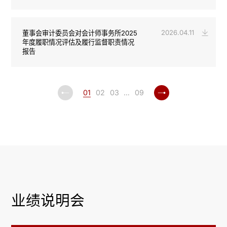
2026.04.11
董事会审计委员会对会计师事务所2025
年度履职情况评估及履行监督职责情况
报告
01
02
03
…
09
业绩说明会