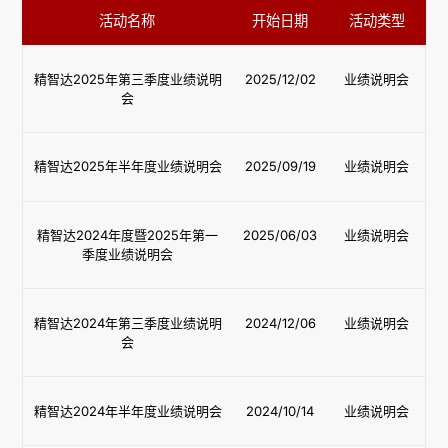
活动名称
开始日期
活动类型
精智达2025年第三季度业绩说明
2025/12/02
业绩说明会
会
精智达2025年半年度业绩说明会
2025/09/19
业绩说明会
精智达2024年度暨2025年第一
2025/06/03
业绩说明会
季度业绩说明会
精智达2024年第三季度业绩说明
2024/12/06
业绩说明会
会
精智达2024年半年度业绩说明会
2024/10/14
业绩说明会