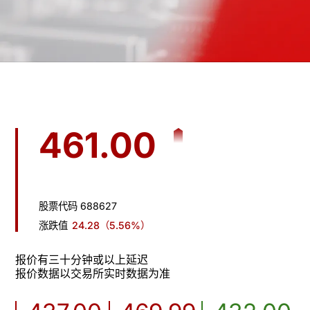
461.00
股票代码 688627
涨跌值
24.28
（5.56%）
报价有三十分钟或以上延迟

报价数据以交易所实时数据为准