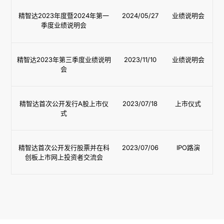
精智达2023年度暨2024年第一
2024/05/27
业绩说明会
季度业绩说明会
精智达2023年第三季度业绩说明
2023/11/10
业绩说明会
会
精智达首次公开发行A股上市仪
2023/07/18
上市仪式
式
精智达首次公开发行股票并在科
2023/07/06
IPO路演
创板上市网上投资者交流会