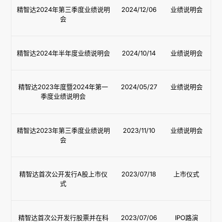
精智达2024年第三季度业绩说明
2024/12/06
业绩说明会
会
精智达2024年半年度业绩说明会
2024/10/14
业绩说明会
精智达2023年度暨2024年第一
2024/05/27
业绩说明会
季度业绩说明会
精智达2023年第三季度业绩说明
2023/11/10
业绩说明会
会
精智达首次公开发行A股上市仪
2023/07/18
上市仪式
式
精智达首次公开发行股票并在科
2023/07/06
IPO路演