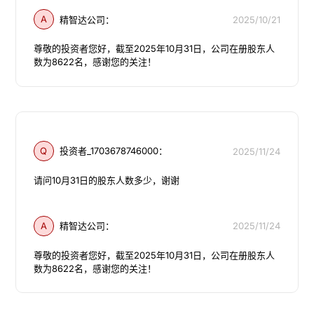
A
精智达公司：
2025/10/21
尊敬的投资者您好，截至2025年10月31日，公司在册股东人
Q
投资者_1703678746000：
2025/11/24
请问10月31日的股东人数多少，谢谢
A
精智达公司：
2025/11/24
尊敬的投资者您好，截至2025年10月31日，公司在册股东人