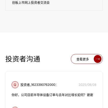
创板上市网上投资者交流会
投资者沟通
查看更多
Q
投资者_1623390762000：
2025/08/08
你好，公司目前半导体设备订单与去年对比增长如何？谢谢