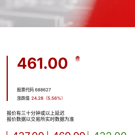
461.00
股票代码 688627
涨跌值
24.28
（5.56%）
报价有三十分钟或以上延迟

报价数据以交易所实时数据为准