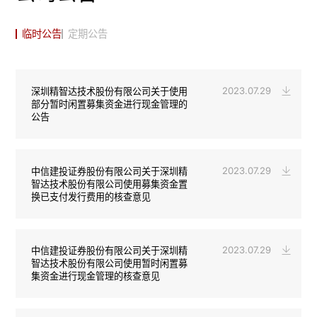
临时公告
定期公告
2023.07.29
深圳精智达技术股份有限公司关于使用
部分暂时闲置募集资金进行现金管理的
公告
2023.07.29
中信建投证券股份有限公司关于深圳精
智达技术股份有限公司使用募集资金置
换已支付发行费用的核查意见
2023.07.29
中信建投证券股份有限公司关于深圳精
智达技术股份有限公司使用暂时闲置募
集资金进行现金管理的核查意见