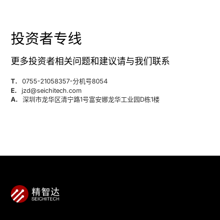
投资者专线
更多投资者相关问题和建议请与我们联系
T.
0755-21058357-分机号8054
E.
jzd@seichitech.com
A.
深圳市龙华区清宁路1号富安娜龙华工业园D栋1楼