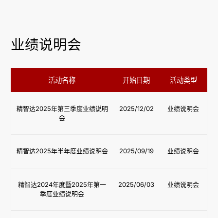
业绩说明会
活动名称
开始日期
活动类型
精智达2025年第三季度业绩说明
2025/12/02
业绩说明会
会
精智达2025年半年度业绩说明会
2025/09/19
业绩说明会
精智达2024年度暨2025年第一
2025/06/03
业绩说明会
季度业绩说明会