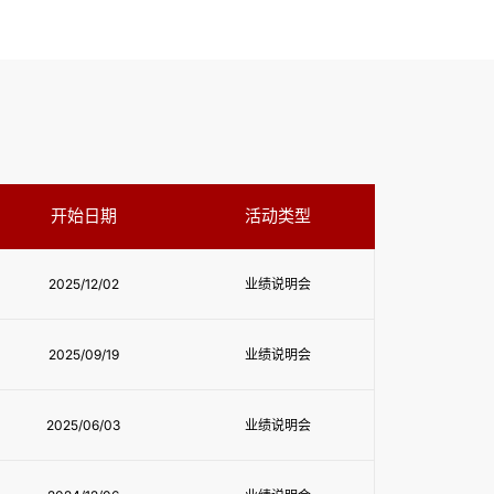
开始日期
活动类型
2025/12/02
业绩说明会
2025/09/19
业绩说明会
2025/06/03
业绩说明会