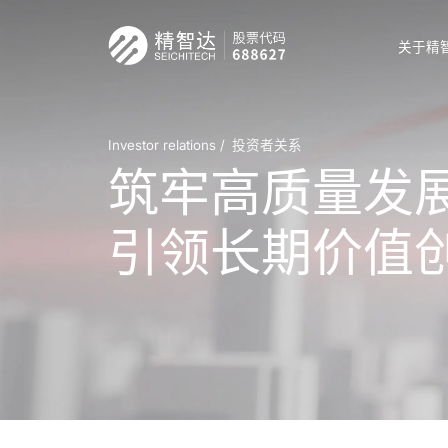
关于精
Investor relations /
投资者关系
筑牢高质量发
引领长期价值